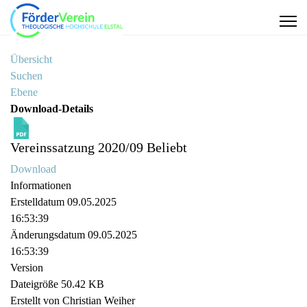
Übersicht
Suchen
Ebene
Download-Details
Vereinssatzung 2020/09
Beliebt
Download
Informationen
Erstelldatum
09.05.2025
16:53:39
Änderungsdatum
09.05.2025
16:53:39
Version
Dateigröße
50.42 KB
Erstellt von
Christian Weiher